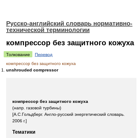
Русско-английский словарь нормативно-
технической терминологии
компрессор без защитного кожуха
Толкование
Перевод
компрессор без защитного кожуха
unshrouded compressor
компрессор без защитного кожуха
(напр. газовой турбины)
[А.С.Гольдберг. Англо-русский энергетический словарь.
2006 г.]
Тематики